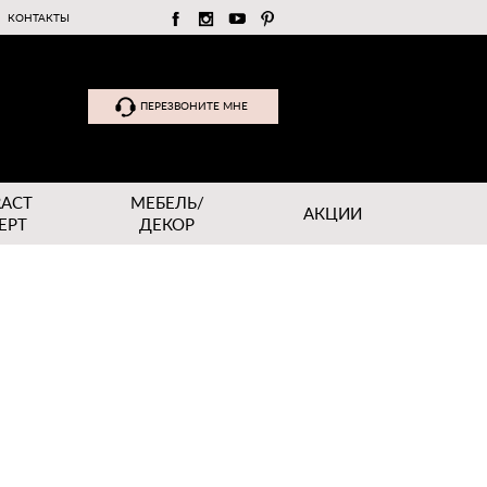
КОНТАКТЫ
ПЕРЕЗВОНИТЕ МНЕ
RACT
МЕБЕЛЬ/
АКЦИИ
EPT
ДЕКОР