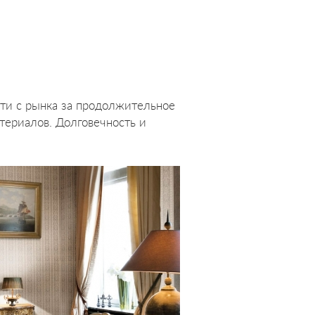
йти с рынка за продолжительное
териалов. Долговечность и