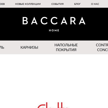
ОЕВ
НОВЫЕ КОЛЛЕКЦИИ
СОБЫТИЯ
БЛОГ
О НАС
НАПОЛЬНЫЕ
CONT
ЛЬ
КАРНИЗЫ
ПОКРЫТИЯ
CONC