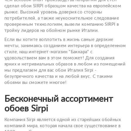
сделал обои SIRPI образцом качества на европейском
рынке. Высокий уровень доверия со стороны
потребителей, а также неукоснительное следование
проверенным технологиям, вывели компанию SIRPI в
тройку лидеров на обойном рынке Италии.
Если вы хотите воплотить в жизнь самые дерзкие
мечты, занимаясь созданием интерьера в определенном
стиле, наш интернет-магазин "Баккара" с
удовольствием вам в этом поможет! Для создания
ярких и нетривиальных образов в любом из помещений
мы предлагаем для вас обои Италия Sirpi -
безупречного качества и на любой вкус. С такими
обоями вы сможете многое!
Бесконечный ассортимент
обоев Sirpi
Компания Sirpi является одной из старейших обойных
компаний мира, которая начала свое существование в