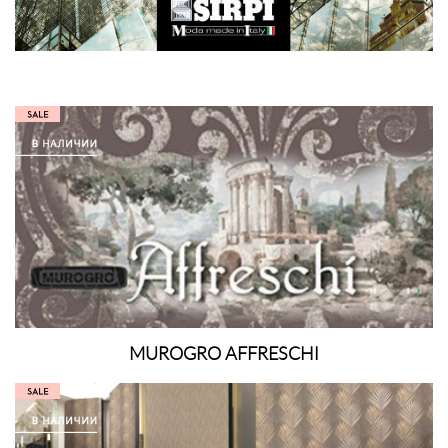
MUROGRO AFFRESCHI