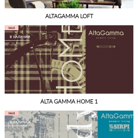
ALTAGAMMA LOFT
ALTA GAMMA HOME 1