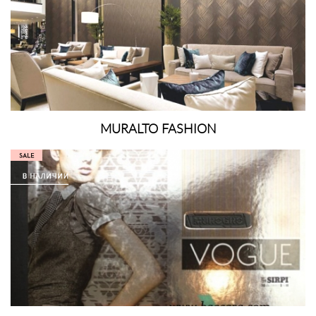
MURALTO FASHION