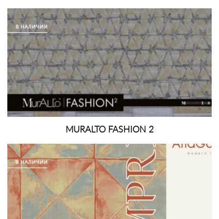
MURALTO FASHION 2