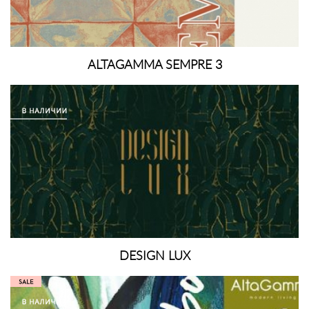
ALTAGAMMA SEMPRE 3
DESIGN LUX