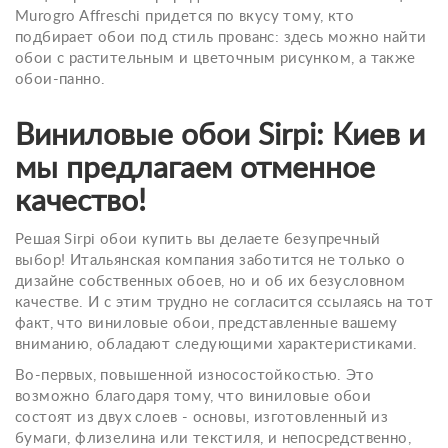
Murogro Affreschi придется по вкусу тому, кто
подбирает обои под стиль прованс: здесь можно найти
обои с растительным и цветочным рисунком, а также
обои-панно.
Виниловые обои Sirpi: Киев и
мы предлагаем отменное
качество!
Решая Sirpi обои купить вы делаете безупречный
выбор! Итальянская компания заботится не только о
дизайне собственных обоев, но и об их безусловном
качестве. И с этим трудно не согласится ссылаясь на тот
факт, что виниловые обои, представленные вашему
вниманию, обладают следующими характеристиками.
Во-первых, повышенной износостойкостью. Это
возможно благодаря тому, что виниловые обои
состоят из двух слоев - основы, изготовленный из
бумаги, флизелина или текстиля, и непосредственно,