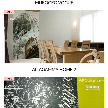
MUROGRO VOGUE
ALTAGAMMA HOME 2