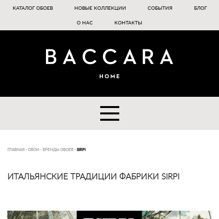
КАТАЛОГ ОБОЕВ
НОВЫЕ КОЛЛЕКЦИИ
СОБЫТИЯ
БЛОГ
О НАС
КОНТАКТЫ
ГЛАВНАЯ
-
ОБОИ
-
БРЕНДЫ ОБОЕВ
-
SIRPI
ИТАЛЬЯНСКИЕ ТРАДИЦИИ ФАБРИКИ SIRPI