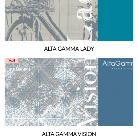
ALTA GAMMA LADY
ALTA GAMMA VISION