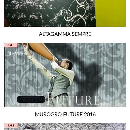
ALTAGAMMA SEMPRE
MUROGRO FUTURE 2016