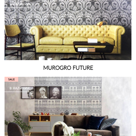
MUROGRO FUTURE