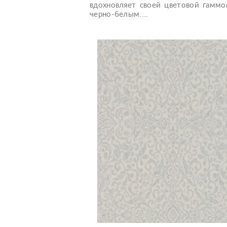
вдохновляет своей цветовой гаммо
черно-белым....