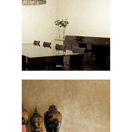
SULTAN