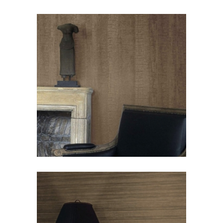
CORTEX