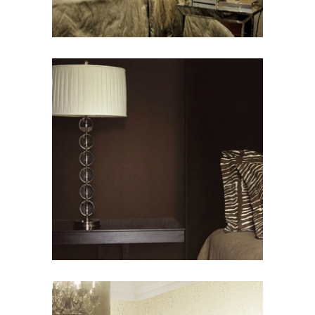
PLAIN FIBER
SNAKE