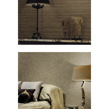
HORIZONT