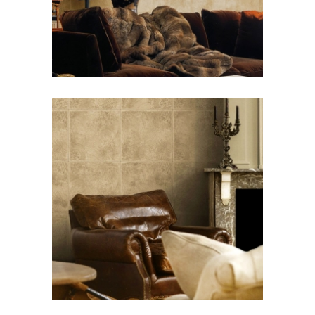
COLLAGE-CUOIO
COLLAGE-DAIM