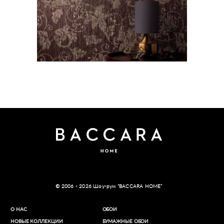
Raffinesse 7
© 2006 - 2026 Шоу-рум “BACCARA HOME”
О НАС
ОБОИ
НОВЫЕ КОЛЛЕКЦИИ
БУМАЖНЫЕ ОБОИ