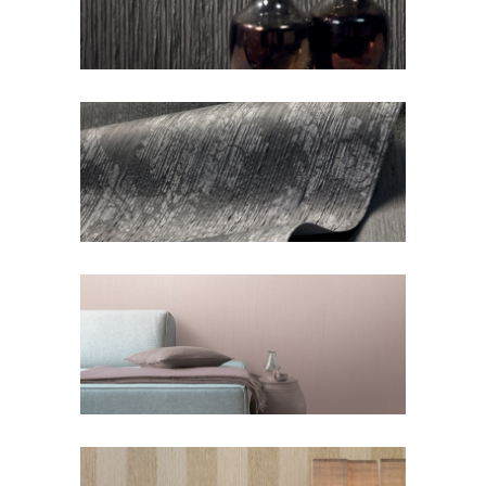
Raffinesse 2
Raffinesse 4
Raffinesse 6