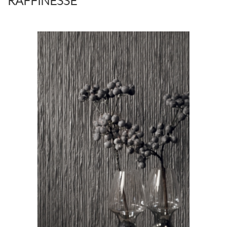
RAFFINESSE