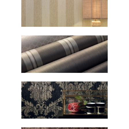
Raffinesse 3
Raffinesse 5
Raffinesse 1