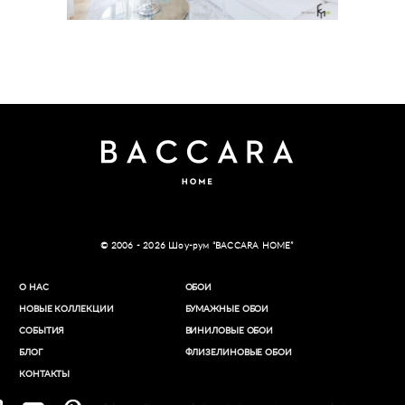
Sky3
© 2006 - 2026 Шоу-рум “BACCARA HOME”
О НАС
ОБОИ
НОВЫЕ КОЛЛЕКЦИИ
БУМАЖНЫЕ ОБОИ
СОБЫТИЯ
ВИНИЛОВЫЕ ОБОИ​
БЛОГ
ФЛИЗЕЛИНОВЫЕ ОБОИ
КОНТАКТЫ