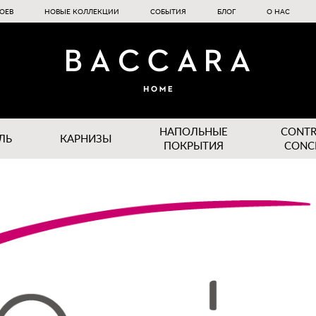
ОЕВ
НОВЫЕ КОЛЛЕКЦИИ
СОБЫТИЯ
БЛОГ
О НАС
НАПОЛЬНЫЕ
CONT
ЛЬ
КАРНИЗЫ
ПОКРЫТИЯ
CONC