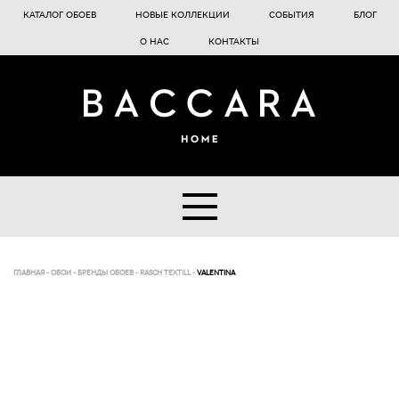
КАТАЛОГ ОБОЕВ
НОВЫЕ КОЛЛЕКЦИИ
СОБЫТИЯ
БЛОГ
О НАС
КОНТАКТЫ
ГЛАВНАЯ
-
ОБОИ
-
БРЕНДЫ ОБОЕВ
-
RASCH TEXTILL
-
VALENTINA