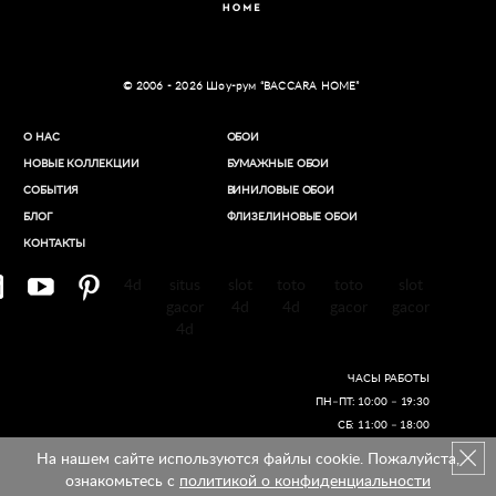
© 2006 - 2026 Шоу-рум “BACCARA HOME”
О НАС
ОБОИ
НОВЫЕ КОЛЛЕКЦИИ
БУМАЖНЫЕ ОБОИ
СОБЫТИЯ
ВИНИЛОВЫЕ ОБОИ​
БЛОГ
ФЛИЗЕЛИНОВЫЕ ОБОИ
КОНТАКТЫ
4d
situs
slot
toto
toto
slot
gacor
4d
4d
gacor
gacor
4d
ЧАСЫ РАБОТЫ
ПН–ПТ: 10:00 – 19:30
СБ: 11:00 – 18:00
На нашем сайте используются файлы cookie. Пожалуйста,
Создание сайтов
ознакомьтесь с
политикой о конфиденциальности