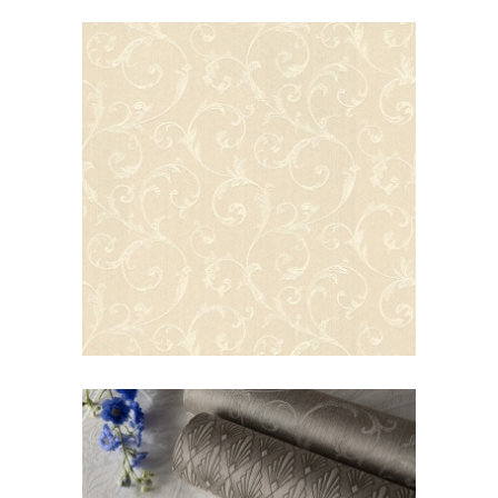
Valentina/Graphic
Valentina/plain vintage