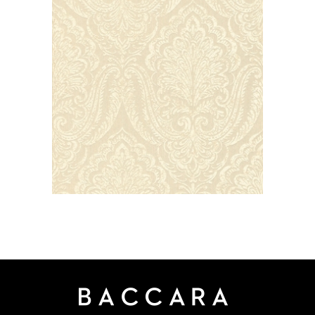
Valentina/baroque