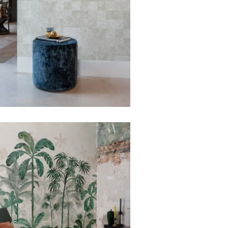
Marble Tiles