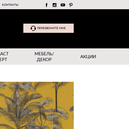
КОНТАКТЫ
ПЕРЕЗВОНИТЕ МНЕ
RACT
МЕБЕЛЬ/
АКЦИИ
EPT
ДЕКОР