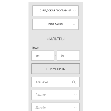
СКЛАДСКАЯ ПРОГРАММА
ПОД ЗАКАЗ
ФИЛЬТРЫ
Цена
ПРИМЕНИТЬ
Размер
Дизайн