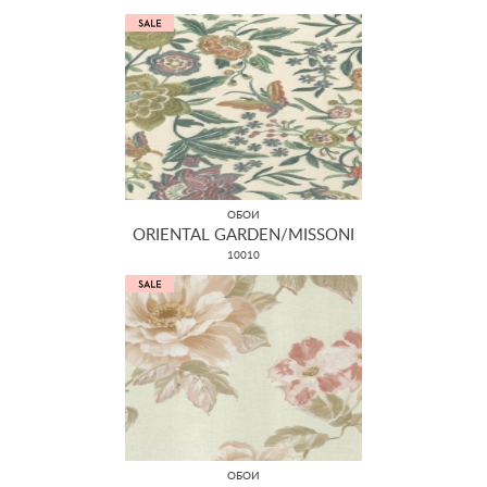
ОБОИ
ORIENTAL GARDEN/MISSONI
10010
ОБОИ