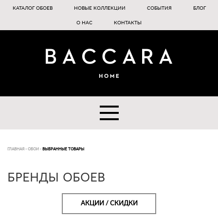
КАТАЛОГ ОБОЕВ
НОВЫЕ КОЛЛЕКЦИИ
СОБЫТИЯ
БЛОГ
О НАС
КОНТАКТЫ
ГЛАВНАЯ
-
ОБОИ
-
ВЫБРАННЫЕ ТОВАРЫ
БРЕНДЫ ОБОЕВ
АКЦИИ / СКИДКИ