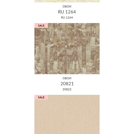
ОБОИ
RU 1264
RU 1264
ОБОИ
20821
20822