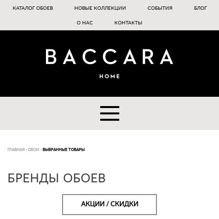
КАТАЛОГ ОБОЕВ
НОВЫЕ КОЛЛЕКЦИИ
СОБЫТИЯ
БЛОГ
О НАС
КОНТАКТЫ
ГЛАВНАЯ
-
ОБОИ
-
ВЫБРАННЫЕ ТОВАРЫ
БРЕНДЫ ОБОЕВ
АКЦИИ / СКИДКИ