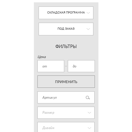
СКЛАДСКАЯ ПРОГРАММА
ПОД ЗАКАЗ
ФИЛЬТРЫ
Цена
ПРИМЕНИТЬ
Размер
Дизайн