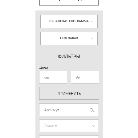
СКЛАДСКАЯ ПРОГРАММА
ПОД ЗАКАЗ
ФИЛЬТРЫ
Цена
ПРИМЕНИТЬ
Размер