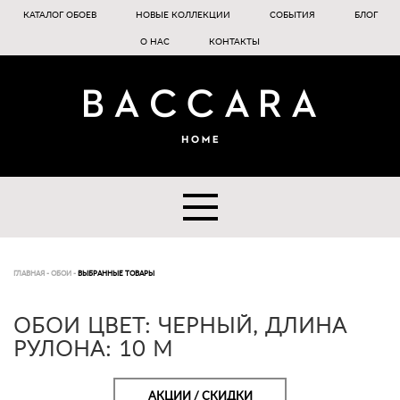
КАТАЛОГ ОБОЕВ
НОВЫЕ КОЛЛЕКЦИИ
СОБЫТИЯ
БЛОГ
О НАС
КОНТАКТЫ
ГЛАВНАЯ
-
ОБОИ
-
ВЫБРАННЫЕ ТОВАРЫ
ОБОИ ЦВЕТ: ЧЕРНЫЙ, ДЛИНА
РУЛОНА: 10 М
АКЦИИ / СКИДКИ