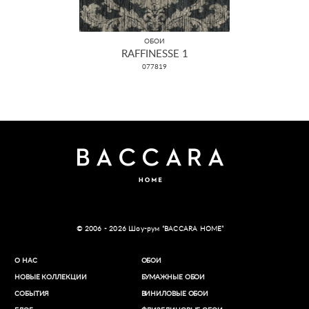
ОБОИ
RAFFINESSE 1
077819
© 2006 - 2026 Шоу-рум “BACCARA HOME”
О НАС
ОБОИ
НОВЫЕ КОЛЛЕКЦИИ
БУМАЖНЫЕ ОБОИ
СОБЫТИЯ
ВИНИЛОВЫЕ ОБОИ​