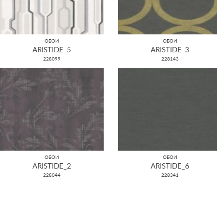
ОБОИ
ОБОИ
ARISTIDE_5
ARISTIDE_3
228099
228143
ОБОИ
ОБОИ
ARISTIDE_2
ARISTIDE_6
228044
228341