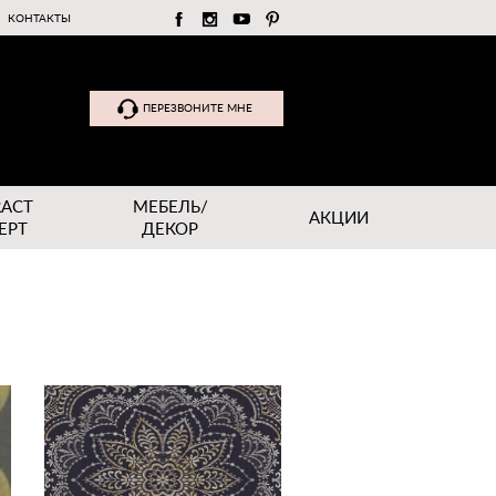
КОНТАКТЫ
ПЕРЕЗВОНИТЕ МНЕ
RACT
МЕБЕЛЬ/
АКЦИИ
EPT
ДЕКОР