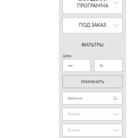
ПРОГРАММА
ПОД ЗАКАЗ
ФИЛЬТРЫ
Цена
ПРИМЕНИТЬ
Размер
Дизайн