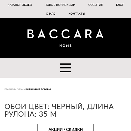
КАТАЛОГ ОБОЕВ
НОВЫЕ КОЛЛЕКЦИИ
СОБЫТИЯ
БЛОГ
О НАС
КОНТАКТЫ
ГЛАВНАЯ
-
ОБОИ
-
ВЫБРАННЫЕ ТОВАРЫ
ОБОИ ЦВЕТ: ЧЕРНЫЙ, ДЛИНА
РУЛОНА: 35 М
АКЦИИ / СКИДКИ