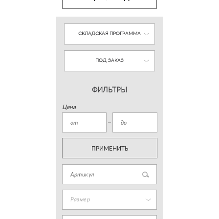
СКЛАДСКАЯ ПРОГРАММА
ПОД ЗАКАЗ
ФИЛЬТРЫ
Цена
ПРИМЕНИТЬ
Размер