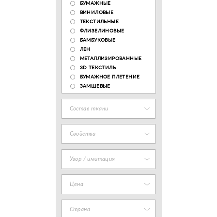
БУМАЖНЫЕ
ВИНИЛОВЫЕ
ТЕКСТИЛЬНЫЕ
ФЛИЗЕЛИНОВЫЕ
БАМБУКОВЫЕ
ЛЕН
МЕТАЛЛИЗИРОВАННЫЕ
3D ТЕКСТИЛЬ
БУМАЖНОЕ ПЛЕТЕНИЕ
ЗАМШЕВЫЕ
Состав ткани
Свойства
Узор / имитация
Цена
Страна