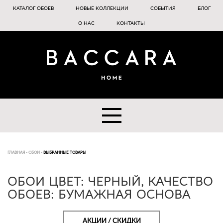
КАТАЛОГ ОБОЕВ
НОВЫЕ КОЛЛЕКЦИИ
СОБЫТИЯ
БЛОГ
О НАС
КОНТАКТЫ
ГЛАВНАЯ
-
ОБОИ
-
ВЫБРАННЫЕ ТОВАРЫ
ОБОИ ЦВЕТ: ЧЕРНЫЙ, КАЧЕСТВО
ОБОЕВ: БУМАЖНАЯ ОСНОВА
АКЦИИ / СКИДКИ