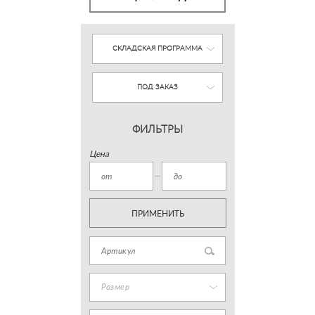
СКЛАДСКАЯ ПРОГРАММА
ПОД ЗАКАЗ
ФИЛЬТРЫ
Цена
ПРИМЕНИТЬ
Размер