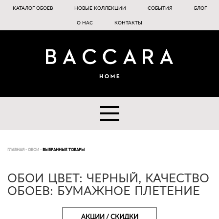
КАТАЛОГ ОБОЕВ
НОВЫЕ КОЛЛЕКЦИИ
СОБЫТИЯ
БЛОГ
О НАС
КОНТАКТЫ
ГЛАВНАЯ
-
ОБОИ
-
ВЫБРАННЫЕ ТОВАРЫ
ОБОИ ЦВЕТ: ЧЕРНЫЙ, КАЧЕСТВО
ОБОЕВ: БУМАЖНОЕ ПЛЕТЕНИЕ
АКЦИИ / СКИДКИ