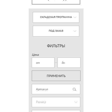
СКЛАДСКАЯ ПРОГРАММА
ПОД ЗАКАЗ
ФИЛЬТРЫ
Цена
ПРИМЕНИТЬ
Размер