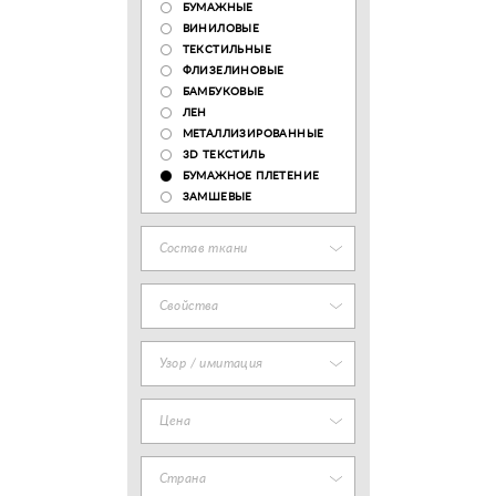
БУМАЖНЫЕ
ВИНИЛОВЫЕ
ТЕКСТИЛЬНЫЕ
ФЛИЗЕЛИНОВЫЕ
БАМБУКОВЫЕ
ЛЕН
МЕТАЛЛИЗИРОВАННЫЕ
3D ТЕКСТИЛЬ
БУМАЖНОЕ ПЛЕТЕНИЕ
ЗАМШЕВЫЕ
Состав ткани
Свойства
Узор / имитация
Цена
Страна