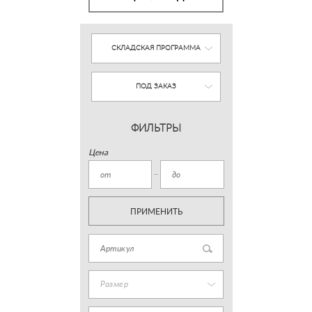
СКЛАДСКАЯ ПРОГРАММА
ПОД ЗАКАЗ
ФИЛЬТРЫ
Цена
ПРИМЕНИТЬ
Размер