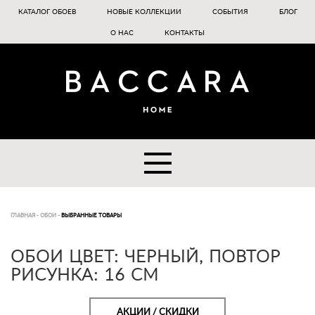
КАТАЛОГ ОБОЕВ
НОВЫЕ КОЛЛЕКЦИИ
СОБЫТИЯ
БЛОГ
О НАС
КОНТАКТЫ
ГЛАВНАЯ
-
ОБОИ
-
ВЫБРАННЫЕ ТОВАРЫ
ОБОИ ЦВЕТ: ЧЕРНЫЙ, ПОВТОР
РИСУНКА: 16 СМ
АКЦИИ / СКИДКИ