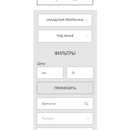
СКЛАДСКАЯ ПРОГРАММА
ПОД ЗАКАЗ
ФИЛЬТРЫ
Цена
ПРИМЕНИТЬ
Размер