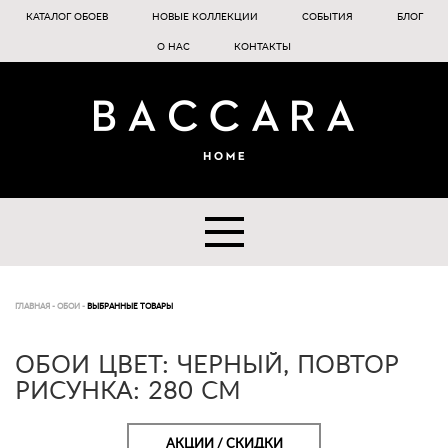
КАТАЛОГ ОБОЕВ
НОВЫЕ КОЛЛЕКЦИИ
СОБЫТИЯ
БЛОГ
О НАС
КОНТАКТЫ
ГЛАВНАЯ
-
ОБОИ
-
ВЫБРАННЫЕ ТОВАРЫ
ОБОИ ЦВЕТ: ЧЕРНЫЙ, ПОВТОР
РИСУНКА: 280 СМ
АКЦИИ / СКИДКИ