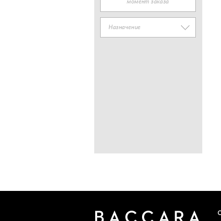
момент заказа
Назначение