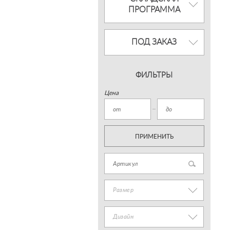
ПРОГРАММА
ПОД ЗАКАЗ
ФИЛЬТРЫ
Цена
ПРИМЕНИТЬ
Размер
Дизайн