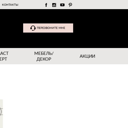
КОНТАКТЫ
ПЕРЕЗВОНИТЕ МНЕ
RACT
МЕБЕЛЬ/
АКЦИИ
EPT
ДЕКОР