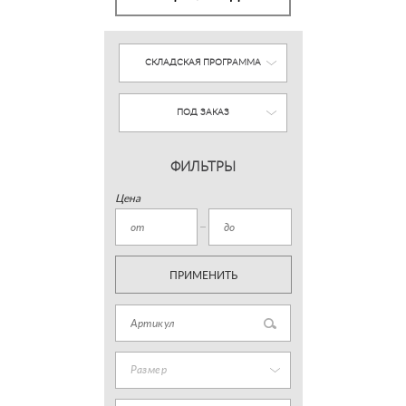
СКЛАДСКАЯ ПРОГРАММА
ПОД ЗАКАЗ
ФИЛЬТРЫ
Цена
ПРИМЕНИТЬ
Размер