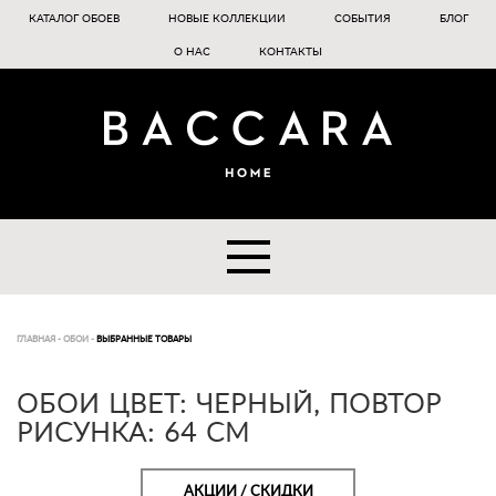
КАТАЛОГ ОБОЕВ
НОВЫЕ КОЛЛЕКЦИИ
СОБЫТИЯ
БЛОГ
О НАС
КОНТАКТЫ
ГЛАВНАЯ
-
ОБОИ
-
ВЫБРАННЫЕ ТОВАРЫ
ОБОИ ЦВЕТ: ЧЕРНЫЙ, ПОВТОР
РИСУНКА: 64 СМ
АКЦИИ / СКИДКИ