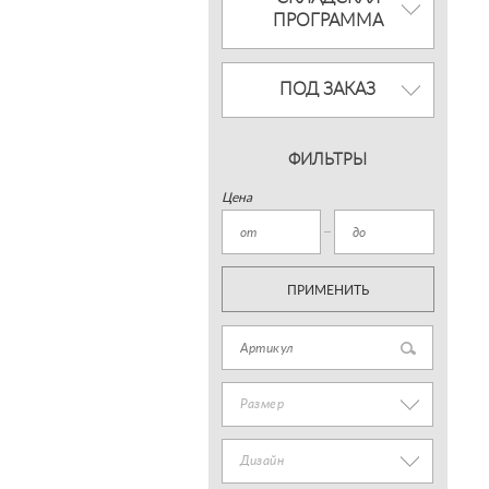
ПРОГРАММА
ПОД ЗАКАЗ
ФИЛЬТРЫ
Цена
ПРИМЕНИТЬ
Размер
Дизайн