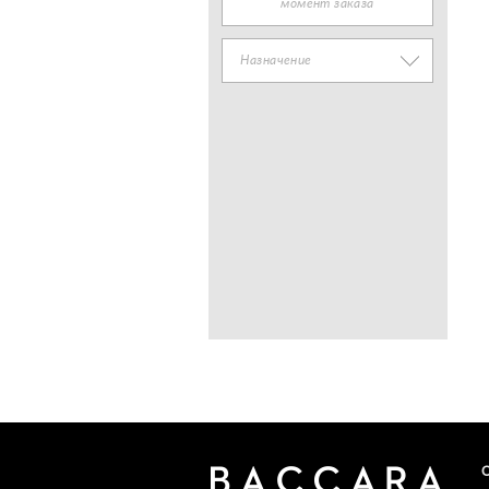
момент заказа
Назначение