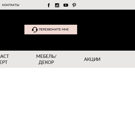
КОНТАКТЫ
ПЕРЕЗВОНИТЕ МНЕ
RACT
МЕБЕЛЬ/
АКЦИИ
EPT
ДЕКОР