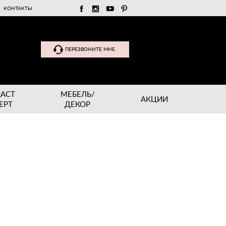
КОНТАКТЫ
ПЕРЕЗВОНИТЕ МНЕ
RACT
МЕБЕЛЬ/
АКЦИИ
EPT
ДЕКОР