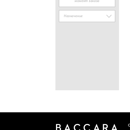
момент заказа
Назначение