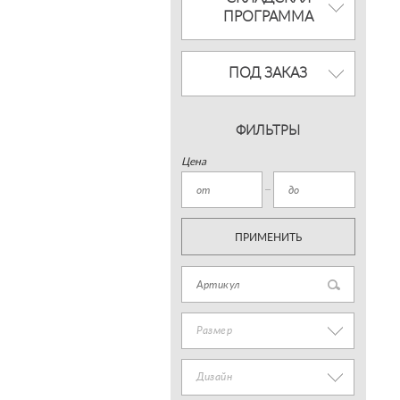
ПРОГРАММА
ПОД ЗАКАЗ
ФИЛЬТРЫ
Цена
ПРИМЕНИТЬ
Размер
Дизайн