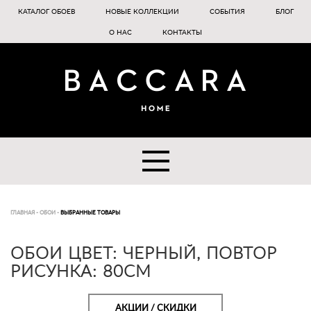
КАТАЛОГ ОБОЕВ
НОВЫЕ КОЛЛЕКЦИИ
СОБЫТИЯ
БЛОГ
О НАС
КОНТАКТЫ
ГЛАВНАЯ
-
ОБОИ
-
ВЫБРАННЫЕ ТОВАРЫ
ОБОИ ЦВЕТ: ЧЕРНЫЙ, ПОВТОР
РИСУНКА: 80СМ
АКЦИИ / СКИДКИ