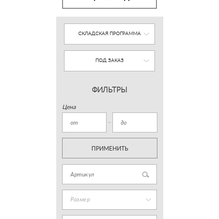
СКЛАДСКАЯ ПРОГРАММА
ПОД ЗАКАЗ
ФИЛЬТРЫ
Цена
ПРИМЕНИТЬ
Размер