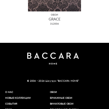
ОБОИ
GRACE
312006
© 2006 - 2026 Шоу-рум “BACCARA HOME”
О НАС
ОБОИ
НОВЫЕ КОЛЛЕКЦИИ
БУМАЖНЫЕ ОБОИ
СОБЫТИЯ
ВИНИЛОВЫЕ ОБОИ​