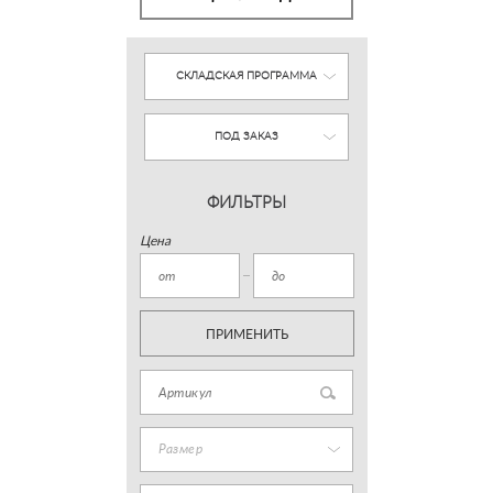
СКЛАДСКАЯ ПРОГРАММА
ПОД ЗАКАЗ
ФИЛЬТРЫ
Цена
ПРИМЕНИТЬ
Размер