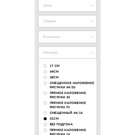
Цена
Страна
В наличии
Раппорт
17 CM
64СМ
28CM
СМЕЩЕННОЕ НАЛОЖЕНИЕ
РИСУНКА 64/32
ПРЯМОЕ НАЛОЖЕНИЕ
РИСУНКА 32
ПРЯМОЕ НАЛОЖЕНИЕ
РИСУНКА 91
СМЕЩЕННЫЙ 64/16
31СМ
БЕЗ ПОДГОНА
ПРЯМОЕ НАЛОЖЕНИЕ
РИСУНКА 16