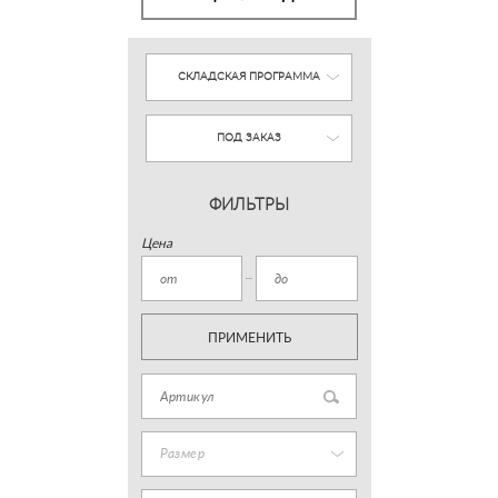
СКЛАДСКАЯ ПРОГРАММА
ПОД ЗАКАЗ
ФИЛЬТРЫ
Цена
ПРИМЕНИТЬ
Размер