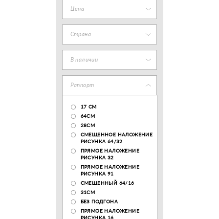
Цена
Страна
В наличии
Раппорт
17 CM
64СМ
28CM
СМЕЩЕННОЕ НАЛОЖЕНИЕ
РИСУНКА 64/32
ПРЯМОЕ НАЛОЖЕНИЕ
РИСУНКА 32
ПРЯМОЕ НАЛОЖЕНИЕ
РИСУНКА 91
СМЕЩЕННЫЙ 64/16
31СМ
БЕЗ ПОДГОНА
ПРЯМОЕ НАЛОЖЕНИЕ
РИСУНКА 16