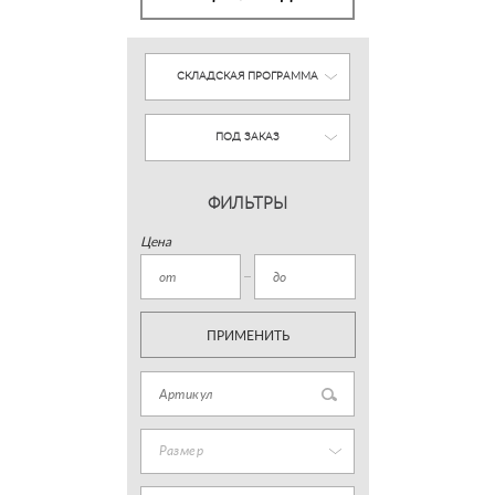
СКЛАДСКАЯ ПРОГРАММА
ПОД ЗАКАЗ
ФИЛЬТРЫ
Цена
ПРИМЕНИТЬ
Размер