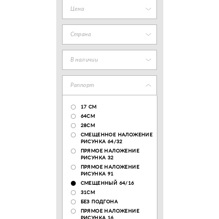
Цена
Страна
В наличии
Раппорт
17 CM
64СМ
28CM
СМЕЩЕННОЕ НАЛОЖЕНИЕ
РИСУНКА 64/32
ПРЯМОЕ НАЛОЖЕНИЕ
РИСУНКА 32
ПРЯМОЕ НАЛОЖЕНИЕ
РИСУНКА 91
СМЕЩЕННЫЙ 64/16
31СМ
БЕЗ ПОДГОНА
ПРЯМОЕ НАЛОЖЕНИЕ
РИСУНКА 16