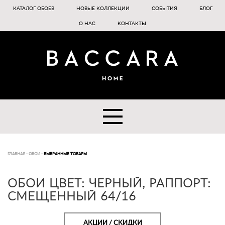
КАТАЛОГ ОБОЕВ
НОВЫЕ КОЛЛЕКЦИИ
СОБЫТИЯ
БЛОГ
О НАС
КОНТАКТЫ
ГЛАВНАЯ
-
ОБОИ
-
ВЫБРАННЫЕ ТОВАРЫ
ОБОИ ЦВЕТ: ЧЕРНЫЙ, РАППОРТ:
СМЕЩЕННЫЙ 64/16
АКЦИИ / СКИДКИ