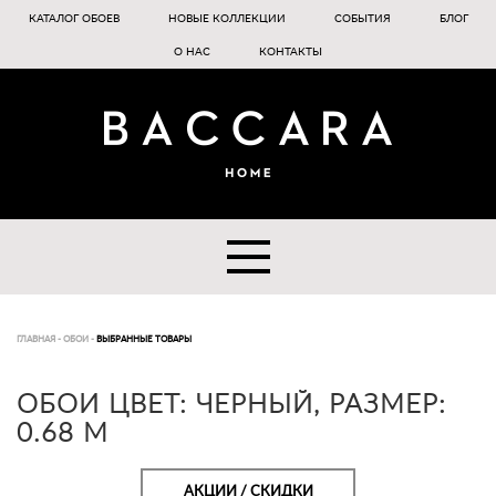
КАТАЛОГ ОБОЕВ
НОВЫЕ КОЛЛЕКЦИИ
СОБЫТИЯ
БЛОГ
О НАС
КОНТАКТЫ
ГЛАВНАЯ
-
ОБОИ
-
ВЫБРАННЫЕ ТОВАРЫ
ОБОИ ЦВЕТ: ЧЕРНЫЙ, РАЗМЕР:
0.68 M
АКЦИИ / СКИДКИ