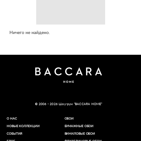
Ничего не найдено.
© 2006 - 2026 Шоу-рум “BACCARA HOME”
О НАС
ОБОИ
НОВЫЕ КОЛЛЕКЦИИ
БУМАЖНЫЕ ОБОИ
СОБЫТИЯ
ВИНИЛОВЫЕ ОБОИ​