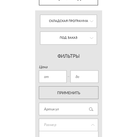
СКЛАДСКАЯ ПРОГРАММА
ПОД ЗАКАЗ
ФИЛЬТРЫ
Цена
ПРИМЕНИТЬ
Размер