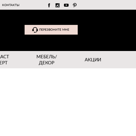
КОНТАКТЫ
ПЕРЕЗВОНИТЕ МНЕ
RACT
МЕБЕЛЬ/
АКЦИИ
EPT
ДЕКОР