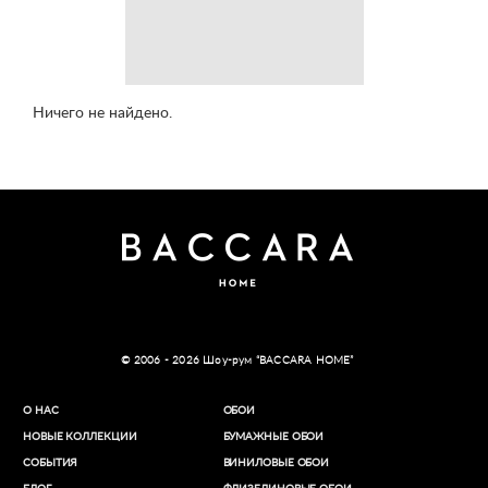
Ничего не найдено.
© 2006 - 2026 Шоу-рум “BACCARA HOME”
О НАС
ОБОИ
НОВЫЕ КОЛЛЕКЦИИ
БУМАЖНЫЕ ОБОИ
СОБЫТИЯ
ВИНИЛОВЫЕ ОБОИ​