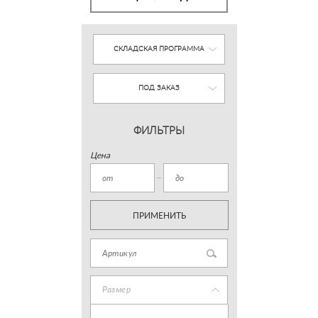
СКЛАДСКАЯ ПРОГРАММА
ПОД ЗАКАЗ
ФИЛЬТРЫ
Цена
ПРИМЕНИТЬ
Размер