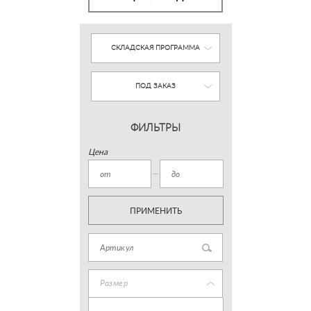
СКЛАДСКАЯ ПРОГРАММА
ПОД ЗАКАЗ
ФИЛЬТРЫ
Цена
ПРИМЕНИТЬ
Размер