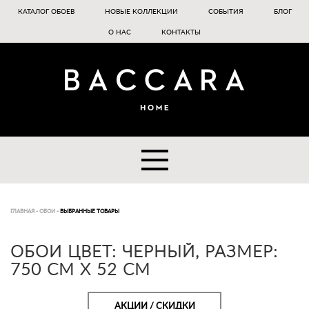
КАТАЛОГ ОБОЕВ
НОВЫЕ КОЛЛЕКЦИИ
СОБЫТИЯ
БЛОГ
О НАС
КОНТАКТЫ
ГЛАВНАЯ
-
ОБОИ
-
ВЫБРАННЫЕ ТОВАРЫ
ОБОИ ЦВЕТ: ЧЕРНЫЙ, РАЗМЕР:
750 CM X 52 CM
АКЦИИ / СКИДКИ