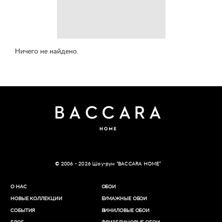
Ничего не найдено.
© 2006 - 2026 Шоу-рум “BACCARA HOME”
О НАС
ОБОИ
НОВЫЕ КОЛЛЕКЦИИ
БУМАЖНЫЕ ОБОИ
СОБЫТИЯ
ВИНИЛОВЫЕ ОБОИ​