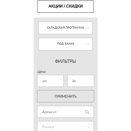
АКЦИИ / СКИДКИ
СКЛАДСКАЯ ПРОГРАММА
ПОД ЗАКАЗ
ФИЛЬТРЫ
Цена
ПРИМЕНИТЬ
Размер