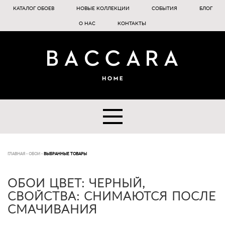
КАТАЛОГ ОБОЕВ
НОВЫЕ КОЛЛЕКЦИИ
СОБЫТИЯ
БЛОГ
О НАС
КОНТАКТЫ
ГЛАВНАЯ
-
ОБОИ
-
ВЫБРАННЫЕ ТОВАРЫ
ОБОИ ЦВЕТ: ЧЕРНЫЙ,
СВОЙСТВА: СНИМАЮТСЯ ПОСЛЕ
СМАЧИВАНИЯ