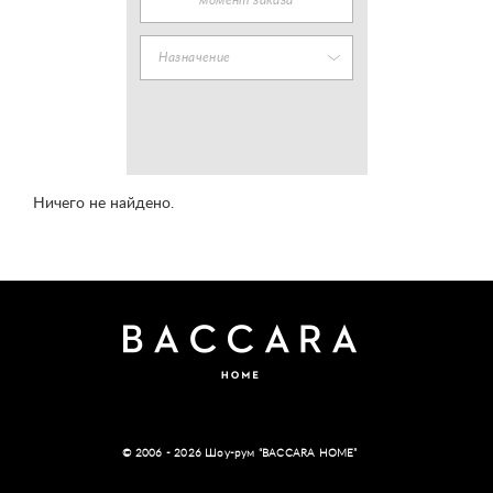
момент заказа
Назначение
Ничего не найдено.
© 2006 - 2026 Шоу-рум “BACCARA HOME”