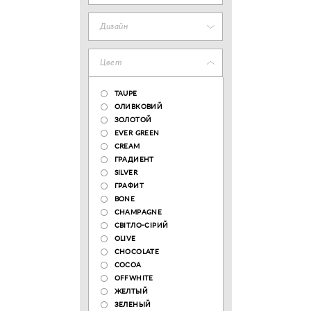
Дизайн
Цвет
TAUPE
ОЛИВКОВИЙ
ЗОЛОТОЙ
EVER GREEN
CREAM
ГРАДИЕНТ
SILVER
ГРАФИТ
BONE
CHAMPAGNE
СВІТЛО-СІРИЙ
OLIVE
CHOCOLATE
COCOA
OFFWHITE
ЖЕЛТЫЙ
ЗЕЛЕНЫЙ