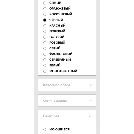
СИНИЙ
ОРАНЖЕВЫЙ
КОРИЧНЕВЫЙ
ЧЕРНЫЙ
КРАСНЫЙ
БЕЖЕВЫЙ
ГОЛУБОЙ
РОЗОВЫЙ
СЕРЫЙ
ФИОЛЕТОВЫЙ
СЕРЕБРЯНЫЙ
БЕЛЫЙ
МНОГОЦВЕТНЫЙ
Качество обоев
Состав ткани
Свойства
МОЮЩИЕСЯ