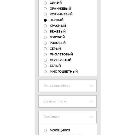
СИНИЙ
ОРАНЖЕВЫЙ
КОРИЧНЕВЫЙ
ЧЕРНЫЙ
КРАСНЫЙ
БЕЖЕВЫЙ
ГОЛУБОЙ
РОЗОВЫЙ
СЕРЫЙ
ФИОЛЕТОВЫЙ
СЕРЕБРЯНЫЙ
БЕЛЫЙ
МНОГОЦВЕТНЫЙ
Качество обоев
Состав ткани
Свойства
МОЮЩИЕСЯ