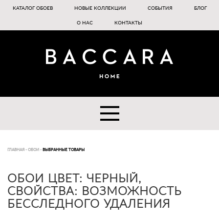
КАТАЛОГ ОБОЕВ
НОВЫЕ КОЛЛЕКЦИИ
СОБЫТИЯ
БЛОГ
О НАС
КОНТАКТЫ
ГЛАВНАЯ
-
ОБОИ
-
ВЫБРАННЫЕ ТОВАРЫ
ОБОИ ЦВЕТ: ЧЕРНЫЙ,
СВОЙСТВА: ВОЗМОЖНОСТЬ
БЕССЛЕДНОГО УДАЛЕНИЯ