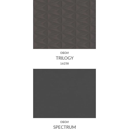
ОБОИ
TRILOGY
16258
ОБОИ
SPECTRUM