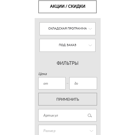
АКЦИИ / СКИДКИ
СКЛАДСКАЯ ПРОГРАММА
ПОД ЗАКАЗ
ФИЛЬТРЫ
Цена
ПРИМЕНИТЬ
Размер