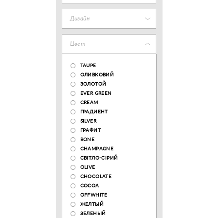
Дизайн
Цвет
TAUPE
ОЛИВКОВИЙ
ЗОЛОТОЙ
EVER GREEN
CREAM
ГРАДИЕНТ
SILVER
ГРАФИТ
BONE
CHAMPAGNE
СВІТЛО-СІРИЙ
OLIVE
CHOCOLATE
COCOA
OFFWHITE
ЖЕЛТЫЙ
ЗЕЛЕНЫЙ