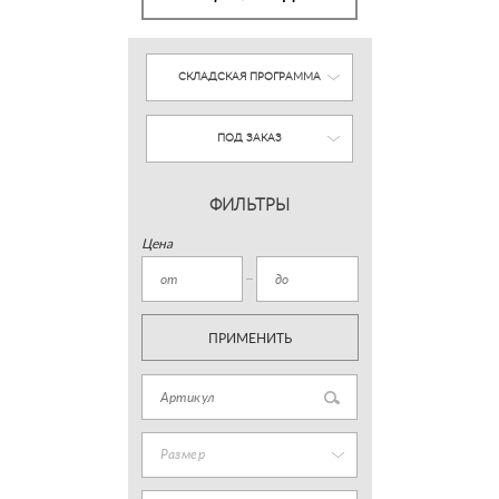
СКЛАДСКАЯ ПРОГРАММА
ПОД ЗАКАЗ
ФИЛЬТРЫ
Цена
ПРИМЕНИТЬ
Размер