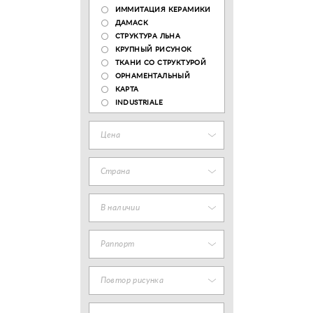
ИММИТАЦИЯ КЕРАМИКИ
ДАМАСК
СТРУКТУРА ЛЬНА
КРУПНЫЙ РИСУНОК
ТКАНИ СО СТРУКТУРОЙ
ОРНАМЕНТАЛЬНЫЙ
КАРТА
INDUSTRIALE
Цена
Страна
В наличии
Раппорт
Повтор рисунка