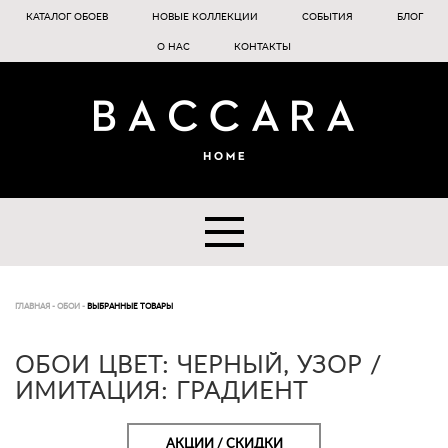
КАТАЛОГ ОБОЕВ
НОВЫЕ КОЛЛЕКЦИИ
СОБЫТИЯ
БЛОГ
О НАС
КОНТАКТЫ
ГЛАВНАЯ
-
ОБОИ
-
ВЫБРАННЫЕ ТОВАРЫ
ОБОИ ЦВЕТ: ЧЕРНЫЙ, УЗОР /
ИМИТАЦИЯ: ГРАДИЕНТ
АКЦИИ / СКИДКИ