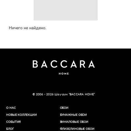
Ничего не найдено.
© 2006 - 2026 Шоу-рум “BACCARA HOME”
О НАС
ОБОИ
НОВЫЕ КОЛЛЕКЦИИ
БУМАЖНЫЕ ОБОИ
СОБЫТИЯ
ВИНИЛОВЫЕ ОБОИ​
БЛОГ
ФЛИЗЕЛИНОВЫЕ ОБОИ