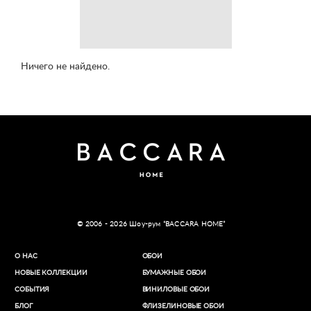
Ничего не найдено.
© 2006 - 2026 Шоу-рум “BACCARA HOME”
О НАС
ОБОИ
НОВЫЕ КОЛЛЕКЦИИ
БУМАЖНЫЕ ОБОИ
СОБЫТИЯ
ВИНИЛОВЫЕ ОБОИ​
БЛОГ
ФЛИЗЕЛИНОВЫЕ ОБОИ