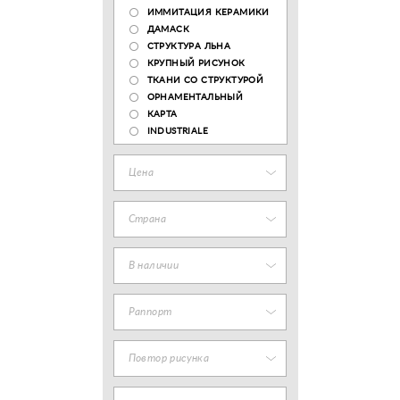
ИММИТАЦИЯ КЕРАМИКИ
ДАМАСК
СТРУКТУРА ЛЬНА
КРУПНЫЙ РИСУНОК
ТКАНИ СО СТРУКТУРОЙ
ОРНАМЕНТАЛЬНЫЙ
КАРТА
INDUSTRIALE
Цена
Страна
В наличии
Раппорт
Повтор рисунка