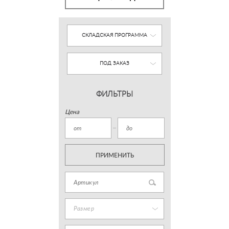
СКЛАДСКАЯ ПРОГРАММА
ПОД ЗАКАЗ
ФИЛЬТРЫ
Цена
ПРИМЕНИТЬ
Размер