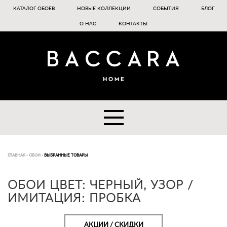
КАТАЛОГ ОБОЕВ
НОВЫЕ КОЛЛЕКЦИИ
СОБЫТИЯ
БЛОГ
О НАС
КОНТАКТЫ
ГЛАВНАЯ
-
ОБОИ
-
ВЫБРАННЫЕ ТОВАРЫ
ОБОИ ЦВЕТ: ЧЕРНЫЙ, УЗОР /
ИМИТАЦИЯ: ПРОБКА
АКЦИИ / СКИДКИ