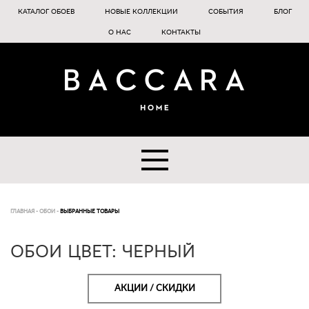
КАТАЛОГ ОБОЕВ
НОВЫЕ КОЛЛЕКЦИИ
СОБЫТИЯ
БЛОГ
О НАС
КОНТАКТЫ
ГЛАВНАЯ
-
ОБОИ
-
ВЫБРАННЫЕ ТОВАРЫ
ОБОИ ЦВЕТ: ЧЕРНЫЙ
АКЦИИ / СКИДКИ