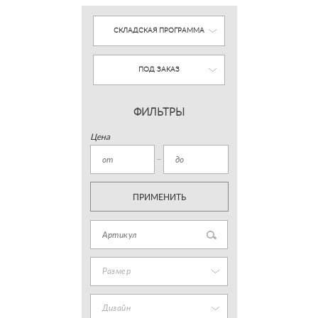
СКЛАДСКАЯ ПРОГРАММА
ПОД ЗАКАЗ
ФИЛЬТРЫ
Цена
ПРИМЕНИТЬ
Размер
Дизайн