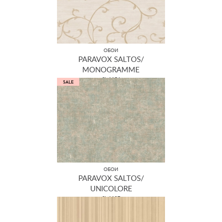
ОБОИ
PARAVOX SALTOS/
MONOGRAMME
SL 1154
ОБОИ
PARAVOX SALTOS/
UNICOLORE
SL 1107