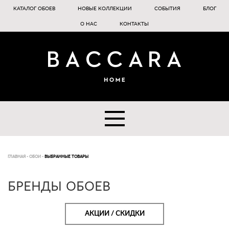
КАТАЛОГ ОБОЕВ
НОВЫЕ КОЛЛЕКЦИИ
СОБЫТИЯ
БЛОГ
О НАС
КОНТАКТЫ
ГЛАВНАЯ
-
ОБОИ
-
ВЫБРАННЫЕ ТОВАРЫ
БРЕНДЫ ОБОЕВ
АКЦИИ / СКИДКИ