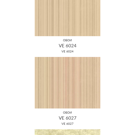
ОБОИ
VE 6024
VE 6024
ОБОИ
VE 6027
VE 6027