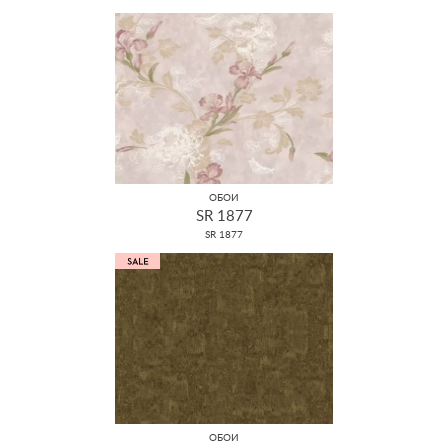
ОБОИ
SR 1877
SR 1877
ОБОИ