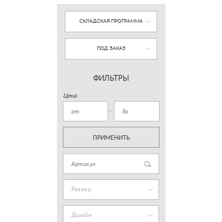
СКЛАДСКАЯ ПРОГРАММА
ПОД ЗАКАЗ
ФИЛЬТРЫ
Цена
ПРИМЕНИТЬ
Размер
Дизайн