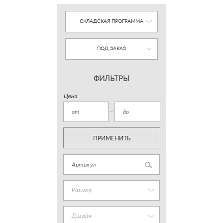
СКЛАДСКАЯ ПРОГРАММА
ПОД ЗАКАЗ
ФИЛЬТРЫ
Цена
ПРИМЕНИТЬ
Размер
Дизайн