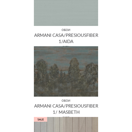
ОБОИ
ARMANI CASA/PRESIOUSFIBER
1/AIDA
9071
ОБОИ
ARMANI CASA/PRESIOUSFIBER
1/ MASBETH
9055