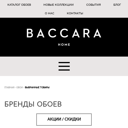
КАТАЛОГ ОБОЕВ
НОВЫЕ КОЛЛЕКЦИИ
СОБЫТИЯ
БЛОГ
О НАС
КОНТАКТЫ
ГЛАВНАЯ
-
ОБОИ
-
ВЫБРАННЫЕ ТОВАРЫ
БРЕНДЫ ОБОЕВ
АКЦИИ / СКИДКИ