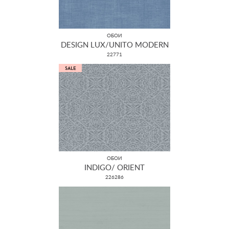
ОБОИ
DESIGN LUX/UNITO MODERN
22771
ОБОИ
INDIGO/ ORIENT
226286