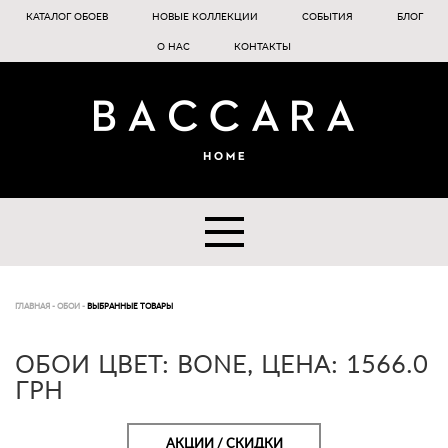
КАТАЛОГ ОБОЕВ
НОВЫЕ КОЛЛЕКЦИИ
СОБЫТИЯ
БЛОГ
О НАС
КОНТАКТЫ
ГЛАВНАЯ
-
ОБОИ
-
ВЫБРАННЫЕ ТОВАРЫ
ОБОИ ЦВЕТ: BONE, ЦЕНА: 1566.0
ГРН
АКЦИИ / СКИДКИ