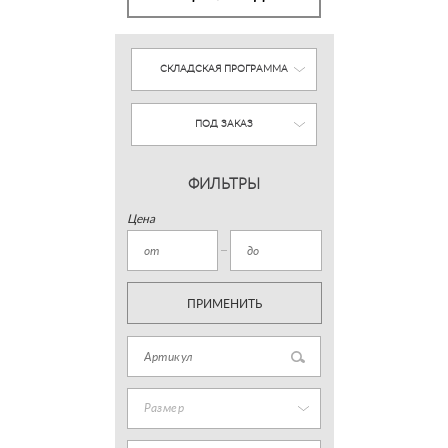
СКЛАДСКАЯ ПРОГРАММА
ПОД ЗАКАЗ
ФИЛЬТРЫ
Цена
ПРИМЕНИТЬ
Размер