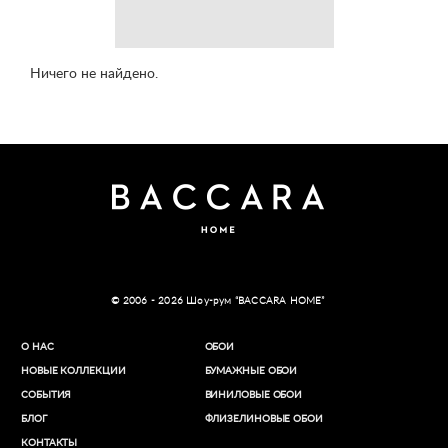
Ничего не найдено.
© 2006 - 2026 Шоу-рум “BACCARA HOME”
О НАС
ОБОИ
НОВЫЕ КОЛЛЕКЦИИ
БУМАЖНЫЕ ОБОИ
СОБЫТИЯ
ВИНИЛОВЫЕ ОБОИ​
БЛОГ
ФЛИЗЕЛИНОВЫЕ ОБОИ
КОНТАКТЫ