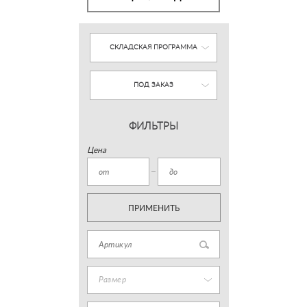
СКЛАДСКАЯ ПРОГРАММА
ПОД ЗАКАЗ
ФИЛЬТРЫ
Цена
ПРИМЕНИТЬ
Размер