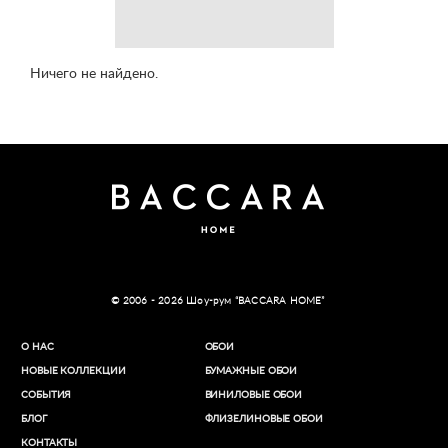
Ничего не найдено.
© 2006 - 2026 Шоу-рум “BACCARA HOME”
О НАС
ОБОИ
НОВЫЕ КОЛЛЕКЦИИ
БУМАЖНЫЕ ОБОИ
СОБЫТИЯ
ВИНИЛОВЫЕ ОБОИ​
БЛОГ
ФЛИЗЕЛИНОВЫЕ ОБОИ
КОНТАКТЫ