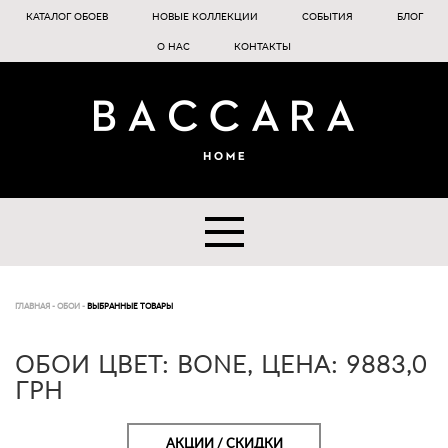
КАТАЛОГ ОБОЕВ
НОВЫЕ КОЛЛЕКЦИИ
СОБЫТИЯ
БЛОГ
О НАС
КОНТАКТЫ
ГЛАВНАЯ
-
ОБОИ
-
ВЫБРАННЫЕ ТОВАРЫ
ОБОИ ЦВЕТ: BONE, ЦЕНА: 9883,0
ГРН
АКЦИИ / СКИДКИ