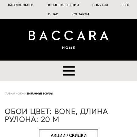
КАТАЛОГ ОБОЕВ
НОВЫЕ КОЛЛЕКЦИИ
СОБЫТИЯ
БЛОГ
О НАС
КОНТАКТЫ
ГЛАВНАЯ
-
ОБОИ
-
ВЫБРАННЫЕ ТОВАРЫ
ОБОИ ЦВЕТ: BONE, ДЛИНА
РУЛОНА: 20 М
АКЦИИ / СКИДКИ