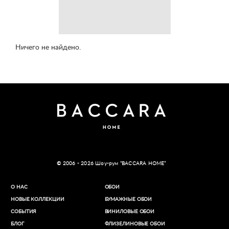
Ничего не найдено.
© 2006 - 2026 Шоу-рум “BACCARA HOME”
О НАС
ОБОИ
НОВЫЕ КОЛЛЕКЦИИ
БУМАЖНЫЕ ОБОИ
СОБЫТИЯ
ВИНИЛОВЫЕ ОБОИ​
БЛОГ
ФЛИЗЕЛИНОВЫЕ ОБОИ