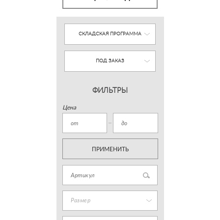
СКЛАДСКАЯ ПРОГРАММА
ПОД ЗАКАЗ
ФИЛЬТРЫ
Цена
ПРИМЕНИТЬ
Размер