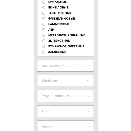
БУМАЖНЫЕ
ВИНИЛОВЫЕ
ТЕКСТИЛЬНЫЕ
ФЛИЗЕЛИНОВЫЕ
БАМБУКОВЫЕ
ЛЕН
МЕТАЛЛИЗИРОВАННЫЕ
3D ТЕКСТИЛЬ
БУМАЖНОЕ ПЛЕТЕНИЕ
ЗАМШЕВЫЕ
Состав ткани
Свойства
Узор / имитация
Цена
Страна