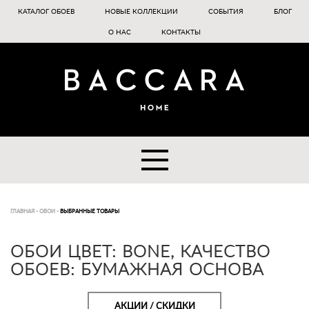
КАТАЛОГ ОБОЕВ
НОВЫЕ КОЛЛЕКЦИИ
СОБЫТИЯ
БЛОГ
О НАС
КОНТАКТЫ
ГЛАВНАЯ
-
ОБОИ
-
ВЫБРАННЫЕ ТОВАРЫ
ОБОИ ЦВЕТ: BONE, КАЧЕСТВО
ОБОЕВ: БУМАЖНАЯ ОСНОВА
АКЦИИ / СКИДКИ