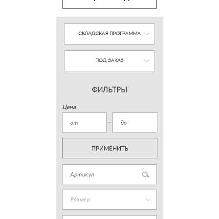
СКЛАДСКАЯ ПРОГРАММА
ПОД ЗАКАЗ
ФИЛЬТРЫ
Цена
ПРИМЕНИТЬ
Размер