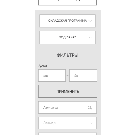
СКЛАДСКАЯ ПРОГРАММА
ПОД ЗАКАЗ
ФИЛЬТРЫ
Цена
ПРИМЕНИТЬ
Размер