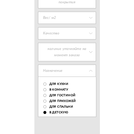
покрытия
Вес/ м2
Качество
наличие уточняйте на
момент заказа
Назначение
ДЛЯ КУХНИ
В КОМНАТУ
ДЛЯ ГОСТИНОЙ
ДЛЯ ПРИХОЖЕЙ
ДЛЯ СПАЛЬНИ
В ДЕТСКУЮ