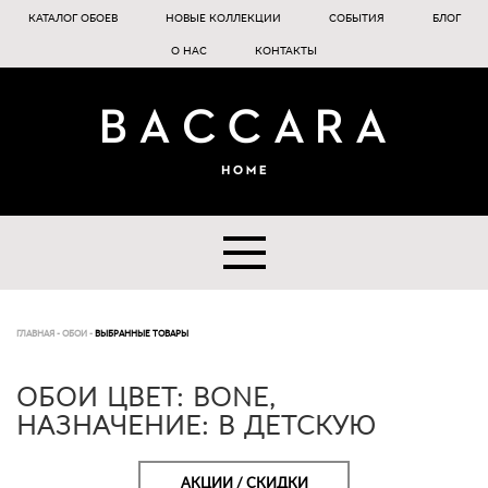
КАТАЛОГ ОБОЕВ
НОВЫЕ КОЛЛЕКЦИИ
СОБЫТИЯ
БЛОГ
О НАС
КОНТАКТЫ
ГЛАВНАЯ
-
ОБОИ
-
ВЫБРАННЫЕ ТОВАРЫ
ОБОИ ЦВЕТ: BONE,
НАЗНАЧЕНИЕ: В ДЕТСКУЮ
АКЦИИ / СКИДКИ