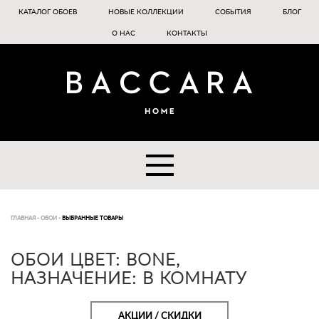
КАТАЛОГ ОБОЕВ
НОВЫЕ КОЛЛЕКЦИИ
СОБЫТИЯ
БЛОГ
О НАС
КОНТАКТЫ
ГЛАВНАЯ
-
ОБОИ
-
ВЫБРАННЫЕ ТОВАРЫ
ОБОИ ЦВЕТ: BONE,
НАЗНАЧЕНИЕ: В КОМНАТУ
АКЦИИ / СКИДКИ