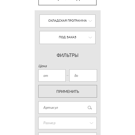
СКЛАДСКАЯ ПРОГРАММА
ПОД ЗАКАЗ
ФИЛЬТРЫ
Цена
ПРИМЕНИТЬ
Размер