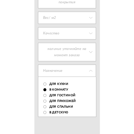
покрытия
Вес/ м2
Качество
наличие уточняйте на
момент заказа
Назначение
ДЛЯ КУХНИ
В КОМНАТУ
ДЛЯ ГОСТИНОЙ
ДЛЯ ПРИХОЖЕЙ
ДЛЯ СПАЛЬНИ
В ДЕТСКУЮ