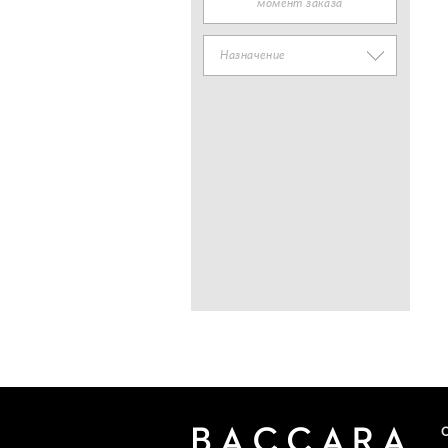
момент заказа
Назначение