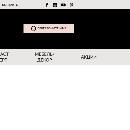
КОНТАКТЫ
ПЕРЕЗВОНИТЕ МНЕ
RACT
МЕБЕЛЬ/
АКЦИИ
EPT
ДЕКОР