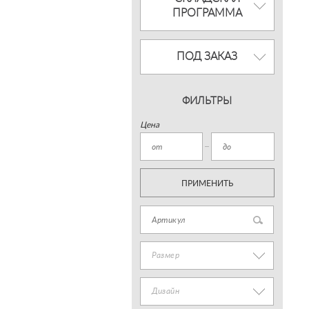
ПРОГРАММА
ПОД ЗАКАЗ
ФИЛЬТРЫ
Цена
ПРИМЕНИТЬ
Размер
Дизайн