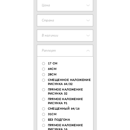
Цена
Страна
В наличии
Раппорт
17 CM
64СМ
28CM
СМЕЩЕННОЕ НАЛОЖЕНИЕ
РИСУНКА 64/32
ПРЯМОЕ НАЛОЖЕНИЕ
РИСУНКА 32
ПРЯМОЕ НАЛОЖЕНИЕ
РИСУНКА 91
СМЕЩЕННЫЙ 64/16
31СМ
БЕЗ ПОДГОНА
ПРЯМОЕ НАЛОЖЕНИЕ
РИСУНКА 16