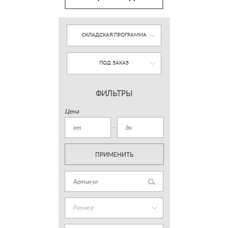
СКЛАДСКАЯ ПРОГРАММА
ПОД ЗАКАЗ
ФИЛЬТРЫ
Цена
ПРИМЕНИТЬ
Размер