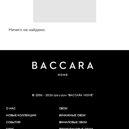
Ничего не найдено.
© 2006 - 2026 Шоу-рум “BACCARA HOME”
О НАС
ОБОИ
НОВЫЕ КОЛЛЕКЦИИ
БУМАЖНЫЕ ОБОИ
СОБЫТИЯ
ВИНИЛОВЫЕ ОБОИ​