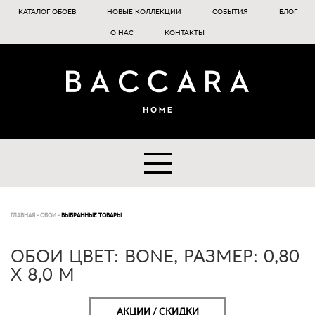
КАТАЛОГ ОБОЕВ
НОВЫЕ КОЛЛЕКЦИИ
СОБЫТИЯ
БЛОГ
О НАС
КОНТАКТЫ
ГЛАВНАЯ
-
ОБОИ
-
ВЫБРАННЫЕ ТОВАРЫ
ОБОИ ЦВЕТ: BONE, РАЗМЕР: 0,80
Х 8,0 М
АКЦИИ / СКИДКИ