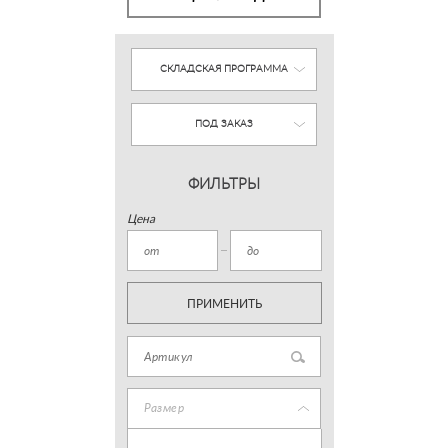
СКЛАДСКАЯ ПРОГРАММА
ПОД ЗАКАЗ
ФИЛЬТРЫ
Цена
ПРИМЕНИТЬ
Размер