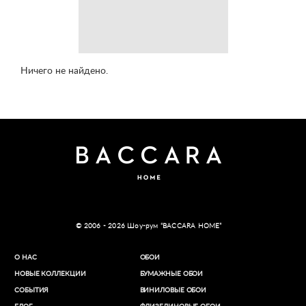
Ничего не найдено.
© 2006 - 2026 Шоу-рум “BACCARA HOME”
О НАС
ОБОИ
НОВЫЕ КОЛЛЕКЦИИ
БУМАЖНЫЕ ОБОИ
СОБЫТИЯ
ВИНИЛОВЫЕ ОБОИ​