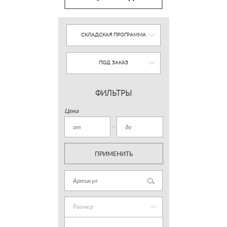
СКЛАДСКАЯ ПРОГРАММА
ПОД ЗАКАЗ
ФИЛЬТРЫ
Цена
ПРИМЕНИТЬ
Размер