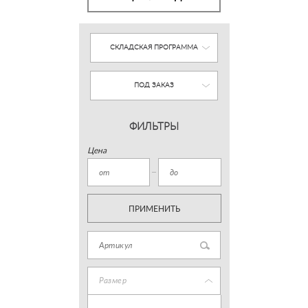
СКЛАДСКАЯ ПРОГРАММА
ПОД ЗАКАЗ
ФИЛЬТРЫ
Цена
ПРИМЕНИТЬ
Размер