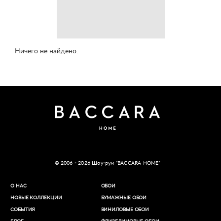
Ничего не найдено.
© 2006 - 2026 Шоу-рум “BACCARA HOME”
О НАС
ОБОИ
НОВЫЕ КОЛЛЕКЦИИ
БУМАЖНЫЕ ОБОИ
СОБЫТИЯ
ВИНИЛОВЫЕ ОБОИ​