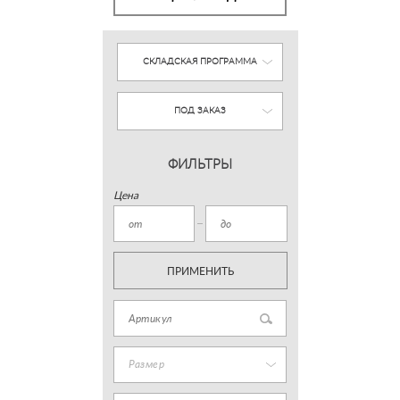
СКЛАДСКАЯ ПРОГРАММА
ПОД ЗАКАЗ
ФИЛЬТРЫ
Цена
ПРИМЕНИТЬ
Размер