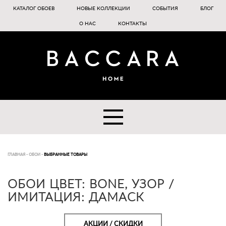
КАТАЛОГ ОБОЕВ
НОВЫЕ КОЛЛЕКЦИИ
СОБЫТИЯ
БЛОГ
О НАС
КОНТАКТЫ
ГЛАВНАЯ
-
ОБОИ
-
ВЫБРАННЫЕ ТОВАРЫ
ОБОИ ЦВЕТ: BONE, УЗОР /
ИМИТАЦИЯ: ДАМАСК
АКЦИИ / СКИДКИ