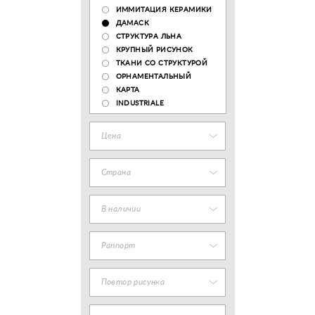
ИММИТАЦИЯ КЕРАМИКИ
ДАМАСК
СТРУКТУРА ЛЬНА
КРУПНЫЙ РИСУНОК
ТКАНИ СО СТРУКТУРОЙ
ОРНАМЕНТАЛЬНЫЙ
КАРТА
INDUSTRIALE
Цена
Страна
В наличии
Раппорт
Повтор рисунка