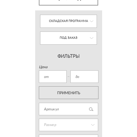
СКЛАДСКАЯ ПРОГРАММА
ПОД ЗАКАЗ
ФИЛЬТРЫ
Цена
ПРИМЕНИТЬ
Размер