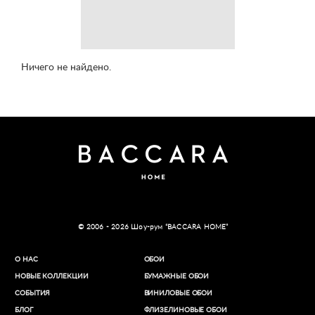
Ничего не найдено.
© 2006 - 2026 Шоу-рум “BACCARA HOME”
О НАС
ОБОИ
НОВЫЕ КОЛЛЕКЦИИ
БУМАЖНЫЕ ОБОИ
СОБЫТИЯ
ВИНИЛОВЫЕ ОБОИ​
БЛОГ
ФЛИЗЕЛИНОВЫЕ ОБОИ