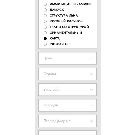
ИММИТАЦИЯ КЕРАМИКИ
ДАМАСК
СТРУКТУРА ЛЬНА
КРУПНЫЙ РИСУНОК
ТКАНИ СО СТРУКТУРОЙ
ОРНАМЕНТАЛЬНЫЙ
КАРТА
INDUSTRIALE
Цена
Страна
В наличии
Раппорт
Повтор рисунка